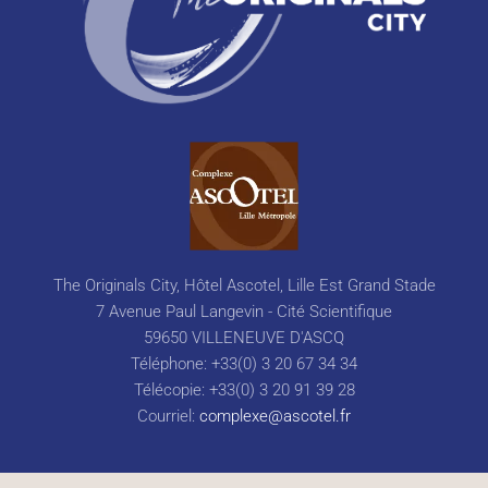
The Originals City, Hôtel Ascotel, Lille Est Grand Stade
7 Avenue Paul Langevin - Cité Scientifique
59650 VILLENEUVE D'ASCQ
Téléphone: +33(0) 3 20 67 34 34
Télécopie: +33(0) 3 20 91 39 28
Courriel:
complexe@ascotel.fr